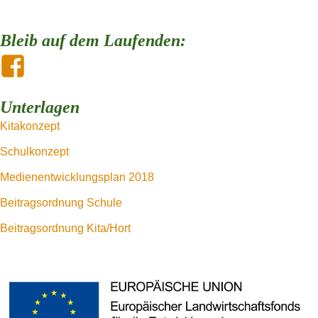
Bleib auf dem Laufenden:
Unterlagen
Kitakonzept
Schulkonzept
Medienentwicklungsplan 2018
Beitragsordnung Schule
Beitragsordnung Kita/Hort