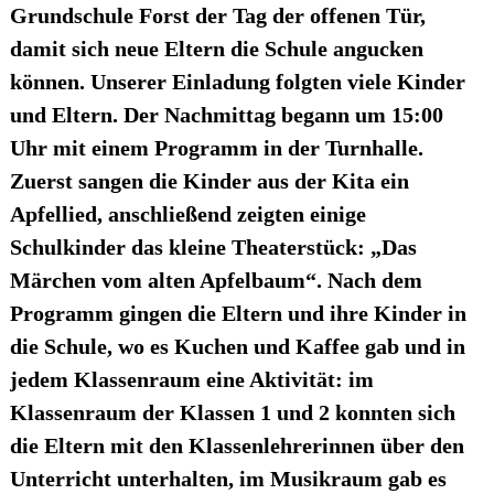
Grundschule Forst der Tag der offenen Tür,
damit sich neue Eltern die Schule angucken
können. Unserer Einladung folgten viele Kinder
und Eltern. Der Nachmittag begann um 15:00
Uhr mit einem Programm in der Turnhalle.
Zuerst sangen die Kinder aus der Kita ein
Apfellied, anschließend zeigten einige
Schulkinder das kleine Theaterstück: „Das
Märchen vom alten Apfelbaum“. Nach dem
Programm gingen die Eltern und ihre Kinder in
die Schule, wo es Kuchen und Kaffee gab und in
jedem Klassenraum eine Aktivität: im
Klassenraum der Klassen 1 und 2 konnten sich
die Eltern mit den Klassenlehrerinnen über den
Unterricht unterhalten, im Musikraum gab es