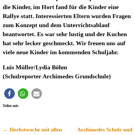
die Kinder, im Hort fand für die Kinder eine
Rallye statt. Interessierten Eltern wurden Fragen
zum Konzept und dem Unterrichtsablauf
beantwortet. Es war sehr lustig und der Kuchen
hat sehr lecker geschmeckt. Wir freuen uns auf
viele neue Kinder im kommenden Schuljahr.
Luis Müller/Lydia Böhm
(Schulreporter Archimedes Grundschule)
Teilen mit:
←
Herbstwoche mit allen
Archimedes Schule und