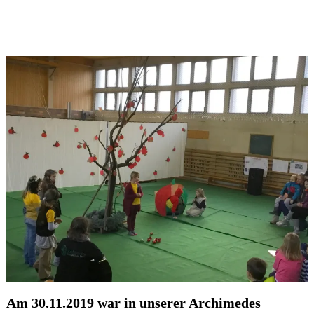
Am 30.11.2019 war in unserer Archimedes