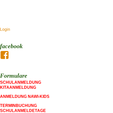
Login
facebook
Formulare
SCHULANMELDUNG
KITAANMELDUNG
ANMELDUNG NAWI-KIDS
TERMINBUCHUNG
SCHULANMELDETAGE