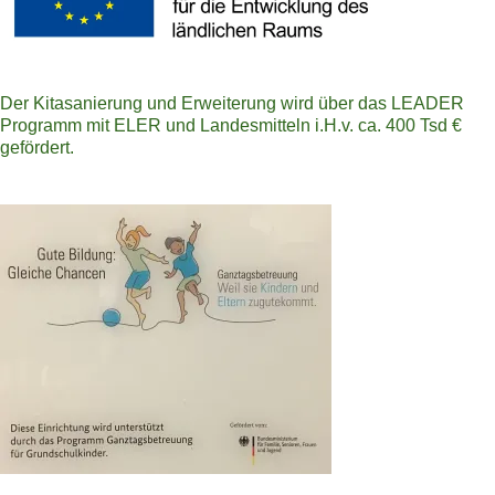
Der Kitasanierung und Erweiterung wird über das LEADER
Programm mit ELER und Landesmitteln i.H.v. ca. 400 Tsd €
gefördert.