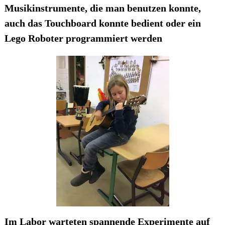
Musikinstrumente, die man benutzen konnte,
auch das Touchboard konnte bedient oder ein
Lego Roboter programmiert werden
Im Labor warteten spannende Experimente auf