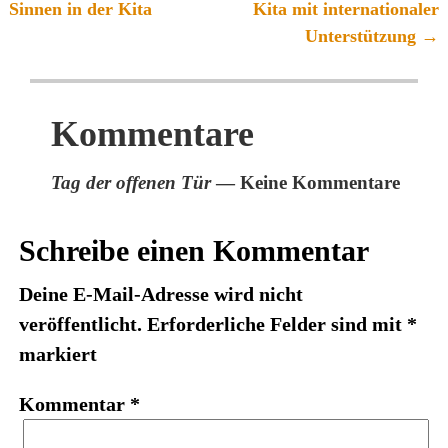
Artikelnavigation
Sinnen in der Kita
Kita mit internationaler
Unterstützung
→
Kommentare
Tag der offenen Tür
— Keine Kommentare
Schreibe einen Kommentar
Deine E-Mail-Adresse wird nicht
veröffentlicht.
Erforderliche Felder sind mit
*
markiert
Kommentar
*