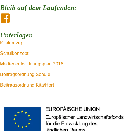
Bleib auf dem Laufenden:
Unterlagen
Kitakonzept
Schulkonzept
Medienentwicklungsplan 2018
Beitragsordnung Schule
Beitragsordnung Kita/Hort