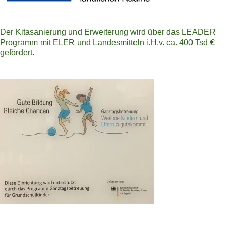
Der Kitasanierung und Erweiterung wird über das LEADER
Programm mit ELER und Landesmitteln i.H.v. ca. 400 Tsd €
gefördert.