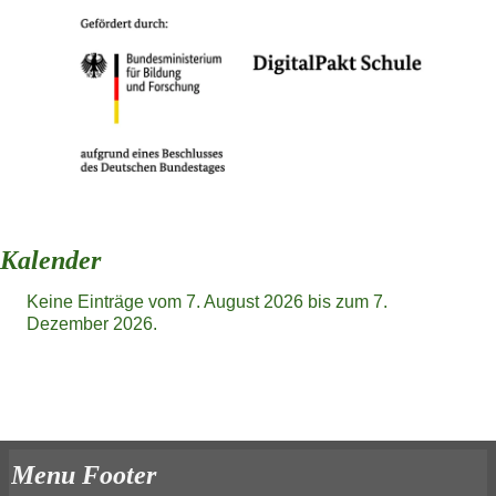
Kalender
Keine Einträge vom 7. August 2026 bis zum 7.
Dezember 2026.
Menu Footer