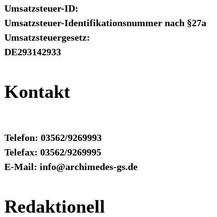
Umsatzsteuer-ID:
Umsatzsteuer-Identifikationsnummer nach §27a
Umsatzsteuergesetz:
DE293142933
Kontakt
Telefon: 03562/9269993
Telefax: 03562/9269995
E-Mail: info@archimedes-gs.de
Redaktionell