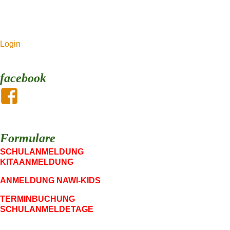
Login
facebook
Formulare
SCHULANMELDUNG
KITAANMELDUNG
ANMELDUNG NAWI-KIDS
TERMINBUCHUNG
SCHULANMELDETAGE