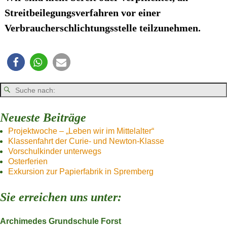
Streitbeilegungsverfahren vor einer
Verbraucherschlichtungsstelle teilzunehmen.
Neueste Beiträge
Projektwoche – „Leben wir im Mittelalter“
Klassenfahrt der Curie- und Newton-Klasse
Vorschulkinder unterwegs
Osterferien
Exkursion zur Papierfabrik in Spremberg
Sie erreichen uns unter:
Archimedes Grundschule Forst