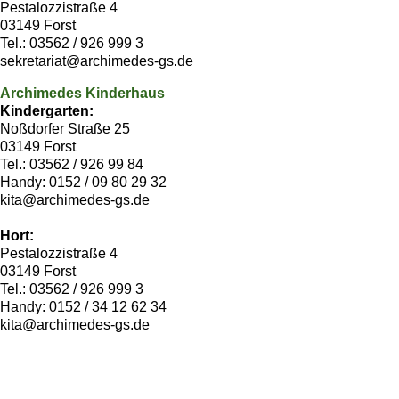
Pestalozzistraße 4
03149 Forst
Tel.: 03562 / 926 999 3
sekretariat@archimedes-gs.de
Archimedes Kinderhaus
Kindergarten:
Noßdorfer Straße 25
03149 Forst
Tel.: 03562 / 926 99 84
Handy: 0152 / 09 80 29 32
kita@archimedes-gs.de
Hort:
Pestalozzistraße 4
03149 Forst
Tel.: 03562 / 926 999 3
Handy: 0152 / 34 12 62 34
kita@archimedes-gs.de