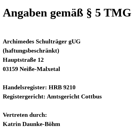
Angaben gemäß § 5 TMG
Archimedes Schulträger gUG
(haftungsbeschränkt)
Hauptstraße 12
03159 Neiße-Malxetal
Handelsregister: HRB 9210
Registergericht: Amtsgericht Cottbus
Vertreten durch:
Katrin Daunke-Böhm