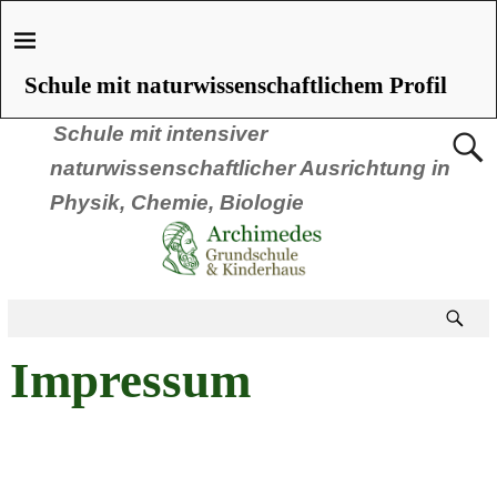
Schule mit naturwissenschaftlichem Profil
Schule mit intensiver
naturwissenschaftlicher Ausrichtung in
Physik, Chemie, Biologie
Impressum