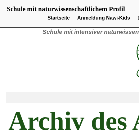
Schule mit naturwissenschaftlichem Profil
Startseite
Anmeldung Nawi-Kids
Schule mit intensiver naturwissen
Archiv des