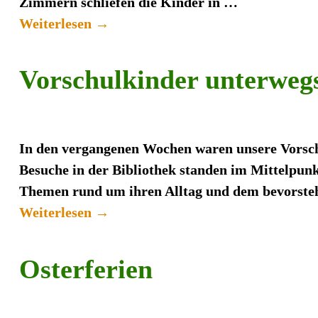
Zimmern schliefen die Kinder in
…
Weiterlesen →
Vorschulkinder unterweg
In den vergangenen Wochen waren unsere Vorsch
Besuche in der Bibliothek standen im Mittelpunk
Themen rund um ihren Alltag und dem bevorsteh
Weiterlesen →
Osterferien