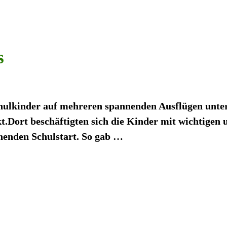
s
ulkinder auf mehreren spannenden Ausflügen unter
t.Dort beschäftigten sich die Kinder mit wichtigen 
enden Schulstart. So gab
…