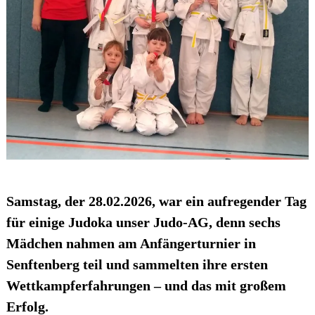
Samstag, der 28.02.2026, war ein aufregender Tag
für einige Judoka unser Judo-AG, denn sechs
Mädchen nahmen am Anfängerturnier in
Senftenberg teil und sammelten ihre ersten
Wettkampferfahrungen – und das mit großem
Erfolg.