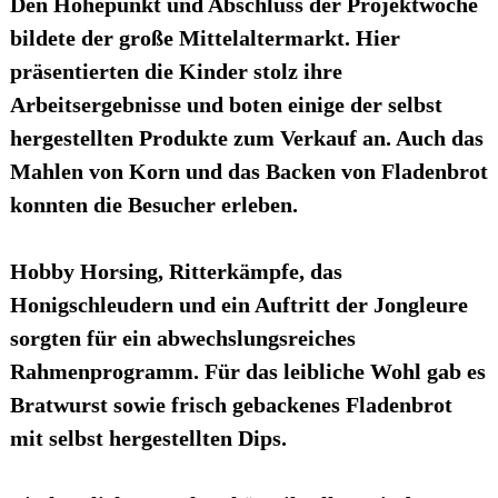
Den Höhepunkt und Abschluss der Projektwoche
bildete der große Mittelaltermarkt. Hier
präsentierten die Kinder stolz ihre
Arbeitsergebnisse und boten einige der selbst
hergestellten Produkte zum Verkauf an. Auch das
Mahlen von Korn und das Backen von Fladenbrot
konnten die Besucher erleben.
Hobby Horsing, Ritterkämpfe, das
Honigschleudern und ein Auftritt der Jongleure
sorgten für ein abwechslungsreiches
Rahmenprogramm. Für das leibliche Wohl gab es
Bratwurst sowie frisch gebackenes Fladenbrot
mit selbst hergestellten Dips.