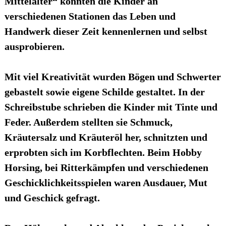
Mittelalter“ konnten die Kinder an
verschiedenen Stationen das Leben und
Handwerk dieser Zeit kennenlernen und selbst
ausprobieren.
Mit viel Kreativität wurden Bögen und Schwerter
gebastelt sowie eigene Schilde gestaltet. In der
Schreibstube schrieben die Kinder mit Tinte und
Feder. Außerdem stellten sie Schmuck,
Kräutersalz und Kräuteröl her, schnitzten und
erprobten sich im Korbflechten. Beim Hobby
Horsing, bei Ritterkämpfen und verschiedenen
Geschicklichkeitsspielen waren Ausdauer, Mut
und Geschick gefragt.