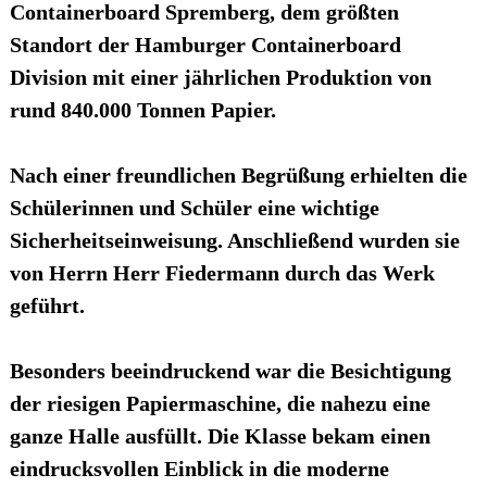
Containerboard Spremberg, dem größten
Standort der Hamburger Containerboard
Division mit einer jährlichen Produktion von
rund 840.000 Tonnen Papier.
Nach einer freundlichen Begrüßung erhielten die
Schülerinnen und Schüler eine wichtige
Sicherheitseinweisung. Anschließend wurden sie
von Herrn Herr Fiedermann durch das Werk
geführt.
Besonders beeindruckend war die Besichtigung
der riesigen Papiermaschine, die nahezu eine
ganze Halle ausfüllt. Die Klasse bekam einen
eindrucksvollen Einblick in die moderne