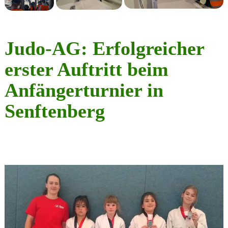
Judo-AG: Erfolgreicher
erster Auftritt beim
Anfängerturnier in
Senftenberg