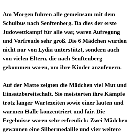
Am Morgen fuhren alle gemeinsam mit dem
Schulbus nach Senftenberg. Da dies der erste
Judowettkampf für alle war, waren Aufregung
und Vorfreude sehr groß. Die 6 Mädchen wurden
nicht nur von Lydia unterstützt, sondern auch
von vielen Eltern, die nach Senftenberg
gekommen waren, um ihre Kinder anzufeuern.
Auf der Matte zeigten die Mädchen viel Mut und
Einsatzbereitschaft. Sie meisterten ihre Kämpfe
trotz langer Wartezeiten sowie einer lauten und
warmen Halle konzentriert und fair. Die
Ergebnisse waren sehr erfreulich: Zwei Mädchen
gewannen eine Silbermedaille und vier weitere