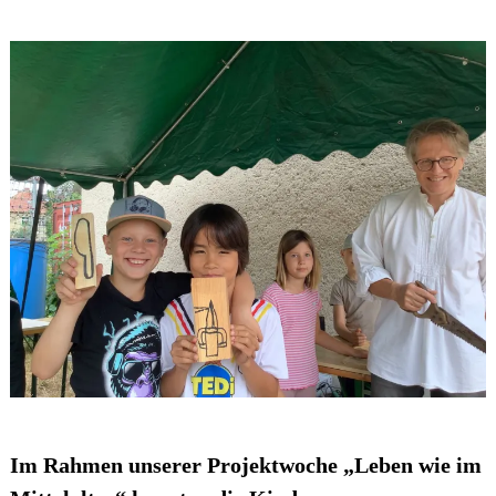
Im Rahmen unserer Projektwoche „Leben wie im