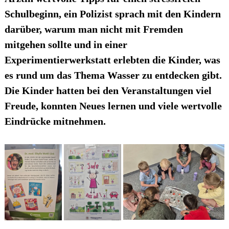
Schulbeginn, ein Polizist sprach mit den Kindern
darüber, warum man nicht mit Fremden
mitgehen sollte und in einer
Experimentierwerkstatt erlebten die Kinder, was
es rund um das Thema Wasser zu entdecken gibt.
Die Kinder hatten bei den Veranstaltungen viel
Freude, konnten Neues lernen und viele wertvolle
Eindrücke mitnehmen.