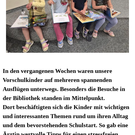
In den vergangenen Wochen waren unsere
Vorschulkinder auf mehreren spannenden
Ausflügen unterwegs. Besonders die Besuche in
der Bibliothek standen im Mittelpunkt.
Dort beschäftigten sich die Kinder mit wichtigen
und interessanten Themen rund um ihren Alltag
und dem bevorstehenden Schulstart. So gab eine
Ärztin wertvolle Tipps für einen stressfreien