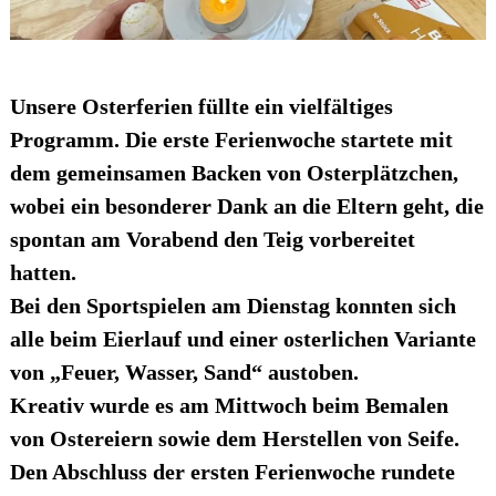
Unsere Osterferien füllte ein vielfältiges
Programm. Die erste Ferienwoche startete mit
dem gemeinsamen Backen von Osterplätzchen,
wobei ein besonderer Dank an die Eltern geht, die
spontan am Vorabend den Teig vorbereitet
hatten.
Bei den Sportspielen am Dienstag konnten sich
alle beim Eierlauf und einer osterlichen Variante
von „Feuer, Wasser, Sand“ austoben.
Kreativ wurde es am Mittwoch beim Bemalen
von Ostereiern sowie dem Herstellen von Seife.
Den Abschluss der ersten Ferienwoche rundete