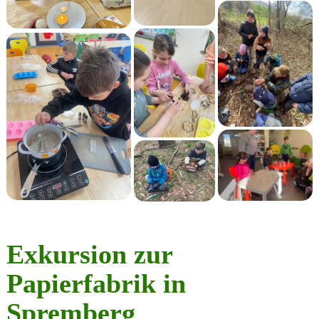
Exkursion zur
Papierfabrik in
Spremberg