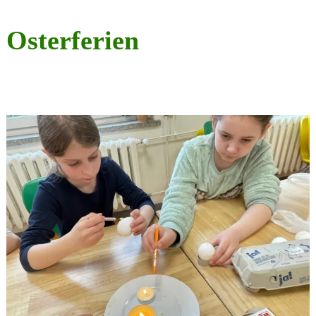
Osterferien