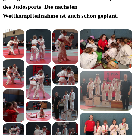
des Judosports. Die nächsten
Wettkampfteilnahme ist auch schon geplant.