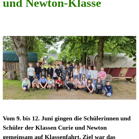
und Newton-Klasse
Vom
9. bis 12. Juni
gingen die Schülerinnen und
Schüler der Klassen
Curie
und
Newton
gemeinsam auf Klassenfahrt. Ziel war das