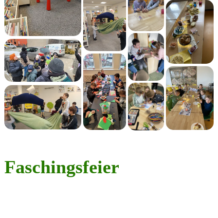
Faschingsfeier