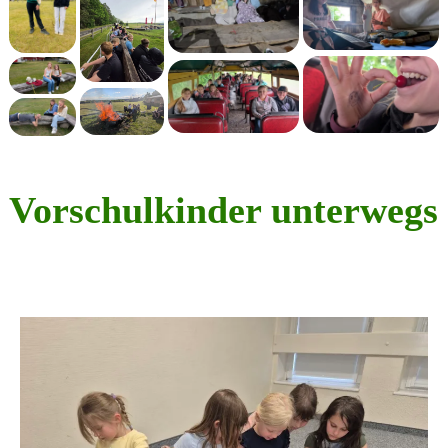
Vorschulkinder unterwegs