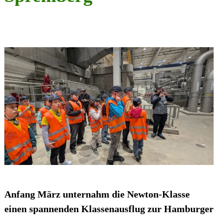
Anfang März unternahm die Newton-Klasse
einen spannenden Klassenausflug zur Hamburger