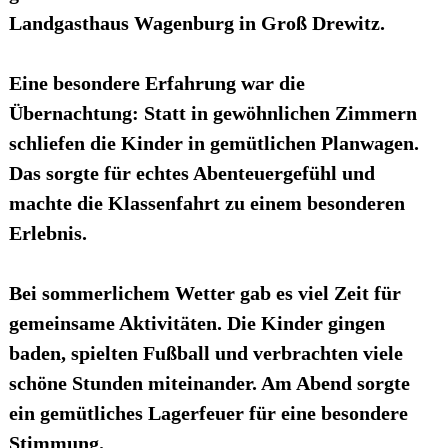
Landgasthaus Wagenburg in Groß Drewitz
.
Eine besondere Erfahrung war die
Übernachtung: Statt in gewöhnlichen Zimmern
schliefen die Kinder in gemütlichen
Planwagen
.
Das sorgte für echtes Abenteuergefühl und
machte die Klassenfahrt zu einem besonderen
Erlebnis.
Bei sommerlichem Wetter gab es viel Zeit für
gemeinsame Aktivitäten. Die Kinder gingen
baden, spielten Fußball und verbrachten viele
schöne Stunden miteinander. Am Abend sorgte
ein gemütliches
Lagerfeuer
für eine besondere
Stimmung.