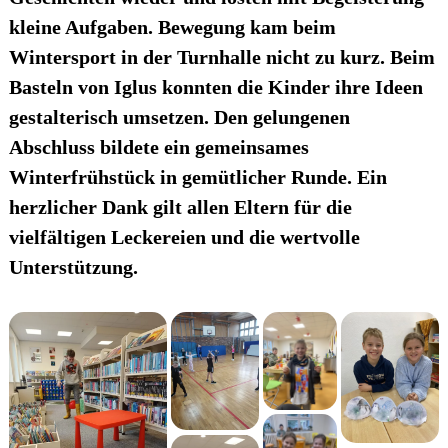
kleine Aufgaben. Bewegung kam beim
Wintersport in der Turnhalle nicht zu kurz. Beim
Basteln von Iglus konnten die Kinder ihre Ideen
gestalterisch umsetzen. Den gelungenen
Abschluss bildete ein gemeinsames
Winterfrühstück in gemütlicher Runde. Ein
herzlicher Dank gilt allen Eltern für die
vielfältigen Leckereien und die wertvolle
Unterstützung.