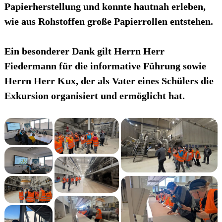
Papierherstellung und konnte hautnah erleben,
wie aus Rohstoffen große Papierrollen entstehen.
Ein besonderer Dank gilt Herrn Herr
Fiedermann für die informative Führung sowie
Herrn Herr Kux, der als Vater eines Schülers die
Exkursion organisiert und ermöglicht hat.