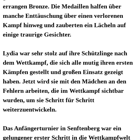
errangen Bronze. Die Medaillen halfen über
manche Enttäuschung über einen verlorenen
Kampf hinweg und zauberten ein Lächeln auf
einige traurige Gesichter.
Lydia war sehr stolz auf ihre Schützlinge nach
dem Wettkampf, die sich alle mutig ihren ersten
Kämpfen gestellt und großen Einsatz gezeigt
haben. Jetzt wird sie mit den Mädchen an den
Fehlern arbeiten, die im Wettkampf sichtbar
wurden, um sie Schritt für Schritt
weiterzuentwickeln.
Das Anfängerturnier in Senftenberg war ein
gelungener erster Schritt in die Wettkampfwelt