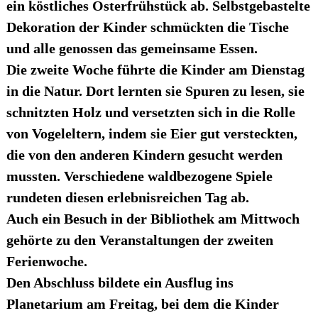
ein köstliches Osterfrühstück ab. Selbstgebastelte
Dekoration der Kinder schmückten die Tische
und alle genossen das gemeinsame Essen.
Die zweite Woche führte die Kinder am Dienstag
in die Natur. Dort lernten sie Spuren zu lesen, sie
schnitzten Holz und versetzten sich in die Rolle
von Vogeleltern, indem sie Eier gut versteckten,
die von den anderen Kindern gesucht werden
mussten. Verschiedene waldbezogene Spiele
rundeten diesen erlebnisreichen Tag ab.
Auch ein Besuch in der Bibliothek am Mittwoch
gehörte zu den Veranstaltungen der zweiten
Ferienwoche.
Den Abschluss bildete ein Ausflug ins
Planetarium am Freitag, bei dem die Kinder