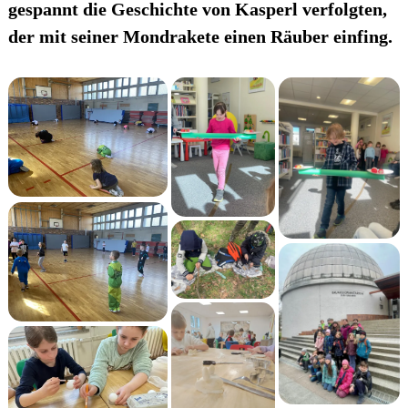
gespannt die Geschichte von Kasperl verfolgten,
der mit seiner Mondrakete einen Räuber einfing.