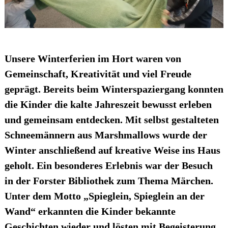
Unsere Winterferien im Hort waren von
Gemeinschaft, Kreativität und viel Freude
geprägt. Bereits beim Winterspaziergang konnten
die Kinder die kalte Jahreszeit bewusst erleben
und gemeinsam entdecken. Mit selbst gestalteten
Schneemännern aus Marshmallows wurde der
Winter anschließend auf kreative Weise ins Haus
geholt. Ein besonderes Erlebnis war der Besuch
in der Forster Bibliothek zum Thema Märchen.
Unter dem Motto „Spieglein, Spieglein an der
Wand“ erkannten die Kinder bekannte
Geschichten wieder und lösten mit Begeisterung