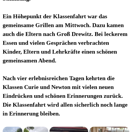
Ein Höhepunkt der Klassenfahrt war das
gemeinsame Grillen am Mittwoch. Dazu kamen
auch die Eltern nach Groß Drewitz. Bei leckerem
Essen und vielen Gesprächen verbrachten
Kinder, Eltern und Lehrkräfte einen schönen
gemeinsamen Abend.
Nach vier erlebnisreichen Tagen kehrten die
Klassen Curie und Newton mit vielen neuen
Eindrücken und schönen Erinnerungen zurück.
Die Klassenfahrt wird allen sicherlich noch lange
in Erinnerung bleiben.