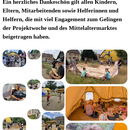
Ein herzliches Dankeschön gilt allen Kindern,
Eltern, Mitarbeitenden sowie Helferinnen und
Helfern, die mit viel Engagement zum Gelingen
der Projektwoche und des Mittelaltermarktes
beigetragen haben.