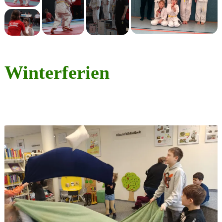
Winterferien