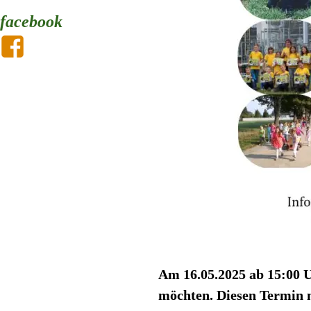
facebook
Am 16.05.2025 ab 15:00 Uh
möchten. Diesen Termin 