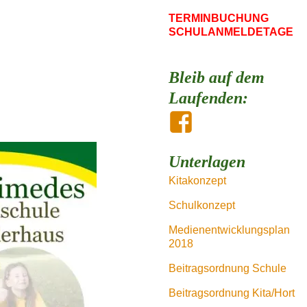
TERMINBUCHUNG
SCHULANMELDETAGE
Bleib auf dem
Laufenden:
Unterlagen
Kitakonzept
Schulkonzept
Medienentwicklungsplan
2018
Beitragsordnung Schule
Beitragsordnung Kita/Hort