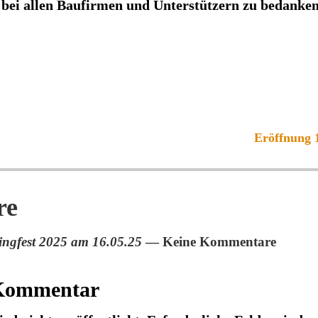
bei allen Baufirmen und Unterstützern zu bedanken
Eröffnung 1
re
ngfest 2025 am 16.05.25
— Keine Kommentare
 Kommentar