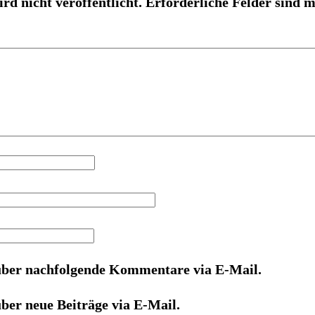
rd nicht veröffentlicht.
Erforderliche Felder sind 
über nachfolgende Kommentare via E-Mail.
ber neue Beiträge via E-Mail.