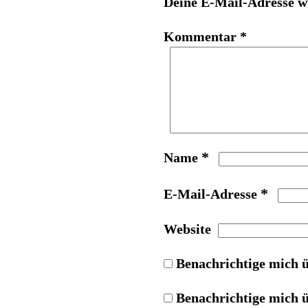
Deine E-Mail-Adresse wi
Kommentar
*
*
Name
*
E-Mail-Adresse
Website
Benachrichtige mich 
Benachrichtige mich ü