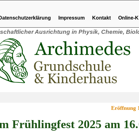
Datenschutzerklärung
Impressum
Kontakt
Online-
schaftlicher Ausrichtung in Physik, Chemie, Biol
Eröffnung 1
m Frühlingfest 2025 am 16.