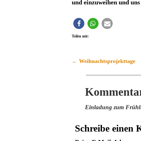
und einzuweihen und uns 
Teilen mit:
←
Weihnachtsprojekttage
Artikelnavigation
Kommenta
Einladung zum Frühli
Schreibe einen