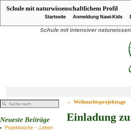
Schule mit naturwissenschaftlichem Profil
Startseite
Anmeldung Nawi-Kids
Schule mit intensiver naturwissen
←
Weihnachtsprojekttage
Artikelnavigation
Einladung zu
Neueste Beiträge
Projektwoche – „Leben