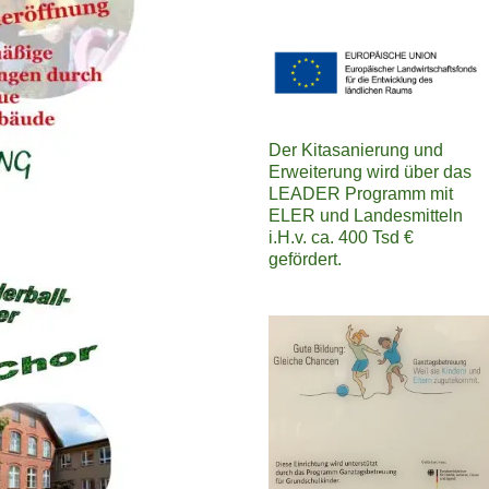
Der Kitasanierung und
Erweiterung wird über das
LEADER Programm mit
ELER und Landesmitteln
i.H.v. ca. 400 Tsd €
gefördert.