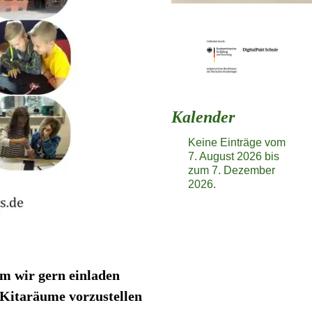
Kalender
Keine Einträge vom
7. August 2026 bis
zum 7. Dezember
2026.
em wir gern einladen
Kitaräume vorzustellen