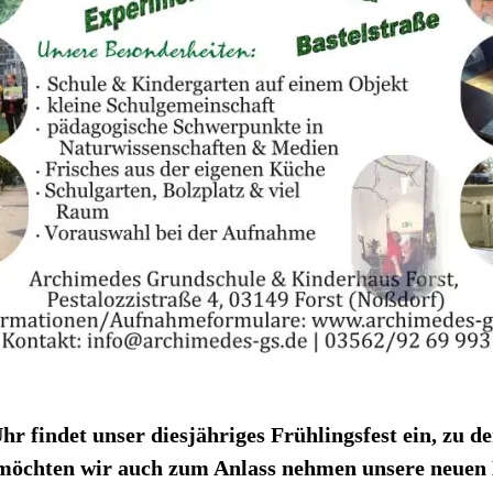
r findet unser diesjähriges Frühlingsfest ein, zu d
möchten wir auch zum Anlass nehmen unsere neuen 