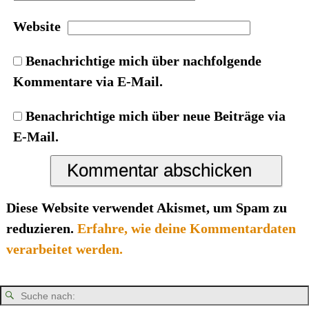
Website
Benachrichtige mich über nachfolgende
Kommentare via E-Mail.
Benachrichtige mich über neue Beiträge via
E-Mail.
Diese Website verwendet Akismet, um Spam zu
reduzieren.
Erfahre, wie deine Kommentardaten
verarbeitet werden.