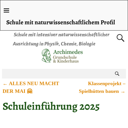
Schule mit naturwissenschaftlichem Profil
Schule mit intensiver naturwissenschaftlicher
Ausrichtung in Physik, Chemie, Biologie
←
ALLES NEU MACHT
Klassenprojekt –
Artikelnavigation
DER MAI 🤗
Spielhütten bauen
→
Schuleinführung 2025