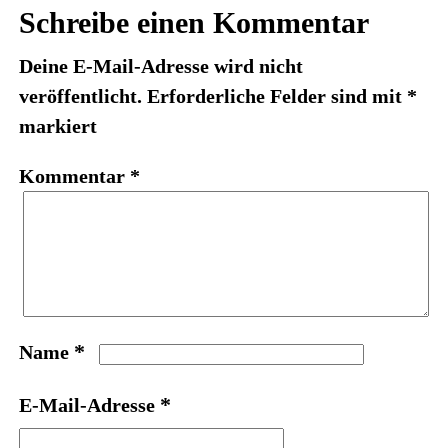
Schreibe einen Kommentar
Deine E-Mail-Adresse wird nicht
veröffentlicht.
Erforderliche Felder sind mit
*
markiert
Kommentar
*
*
Name
*
E-Mail-Adresse