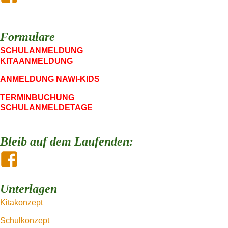
Formulare
SCHULANMELDUNG
KITAANMELDUNG
ANMELDUNG NAWI-KIDS
TERMINBUCHUNG
SCHULANMELDETAGE
Bleib auf dem Laufenden:
Unterlagen
Kitakonzept
Schulkonzept