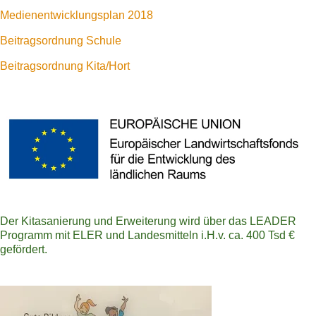
Medienentwicklungsplan 2018
Beitragsordnung Schule
Beitragsordnung Kita/Hort
Der Kitasanierung und Erweiterung wird über das LEADER
Programm mit ELER und Landesmitteln i.H.v. ca. 400 Tsd €
gefördert.