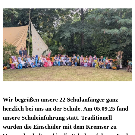
Wir begrüßen unsere 22 Schulanfänger ganz
herzlich bei uns an der Schule. Am 05.09.25 fand
unsere Schuleinführung statt. Traditionell
wurden die Einschüler mit dem Kremser zu