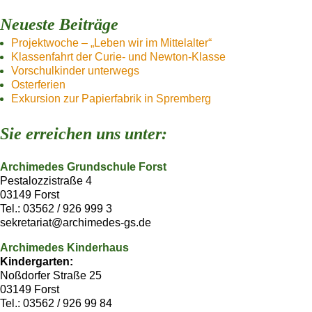
Neueste Beiträge
Projektwoche – „Leben wir im Mittelalter“
Klassenfahrt der Curie- und Newton-Klasse
Vorschulkinder unterwegs
Osterferien
Exkursion zur Papierfabrik in Spremberg
Sie erreichen uns unter:
Archimedes Grundschule Forst
Pestalozzistraße 4
03149 Forst
Tel.: 03562 / 926 999 3
sekretariat@archimedes-gs.de
Archimedes Kinderhaus
Kindergarten:
Noßdorfer Straße 25
03149 Forst
Tel.: 03562 / 926 99 84