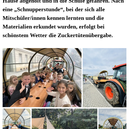
Hause abgeholt und in die Schule gefahren. Nach
eine „Schnupperstunde“, bei der sich alle
Mitschüler/innen kennen lernten und die
Materialien erkundet wurden, erfolgt bei
schönstem Wetter die Zuckertütenübergabe.