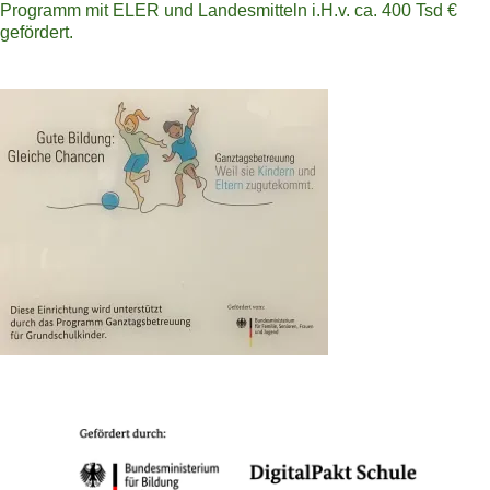
Programm mit ELER und Landesmitteln i.H.v. ca. 400 Tsd €
gefördert.