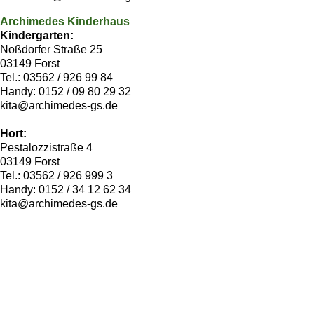
Archimedes Kinderhaus
Kindergarten:
Noßdorfer Straße 25
03149 Forst
Tel.: 03562 / 926 99 84
Handy: 0152 / 09 80 29 32
kita@archimedes-gs.de
Hort:
Pestalozzistraße 4
03149 Forst
Tel.: 03562 / 926 999 3
Handy: 0152 / 34 12 62 34
kita@archimedes-gs.de