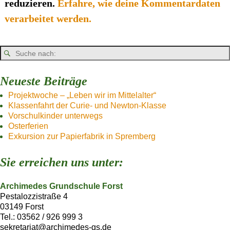
reduzieren.
Erfahre, wie deine Kommentardaten
verarbeitet werden.
Neueste Beiträge
Projektwoche – „Leben wir im Mittelalter“
Klassenfahrt der Curie- und Newton-Klasse
Vorschulkinder unterwegs
Osterferien
Exkursion zur Papierfabrik in Spremberg
Sie erreichen uns unter:
Archimedes Grundschule Forst
Pestalozzistraße 4
03149 Forst
Tel.: 03562 / 926 999 3
sekretariat@archimedes-gs.de