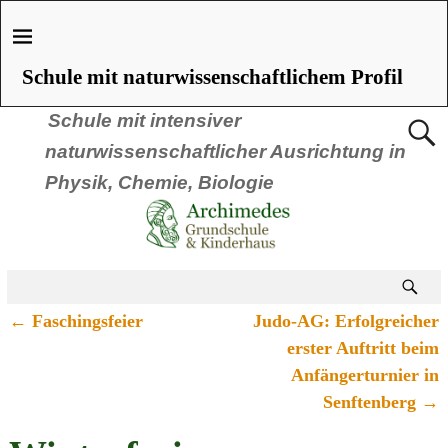
Schule mit naturwissenschaftlichem Profil
Schule mit intensiver
naturwissenschaftlicher Ausrichtung in
Physik, Chemie, Biologie
←
Faschingsfeier
Judo-AG: Erfolgreicher
Artikelnavigation
erster Auftritt beim
Anfängerturnier in
Senftenberg
→