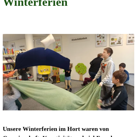
Winterferien
Unsere Winterferien im Hort waren von