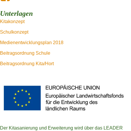
Unterlagen
Kitakonzept
Schulkonzept
Medienentwicklungsplan 2018
Beitragsordnung Schule
Beitragsordnung Kita/Hort
Der Kitasanierung und Erweiterung wird über das LEADER