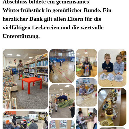
Abschluss bildete ein gemeinsames
Winterfrühstück in gemütlicher Runde. Ein
herzlicher Dank gilt allen Eltern für die
vielfältigen Leckereien und die wertvolle
Unterstützung.