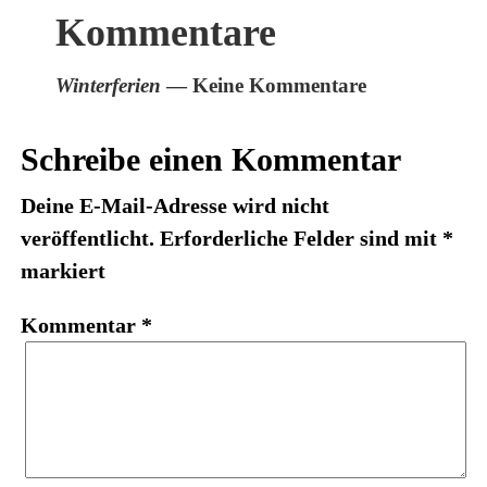
Kommentare
Winterferien
— Keine Kommentare
Schreibe einen Kommentar
Deine E-Mail-Adresse wird nicht
veröffentlicht.
Erforderliche Felder sind mit
*
markiert
Kommentar
*