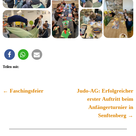
Teilen mit:
←
Faschingsfeier
Judo-AG: Erfolgreicher
Artikelnavigation
erster Auftritt beim
Anfängerturnier in
Senftenberg
→