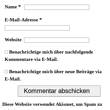
*
Name
*
E-Mail-Adresse
Website
Benachrichtige mich über nachfolgende
Kommentare via E-Mail.
Benachrichtige mich über neue Beiträge via
E-Mail.
Diese Website verwendet Akismet, um Spam zu