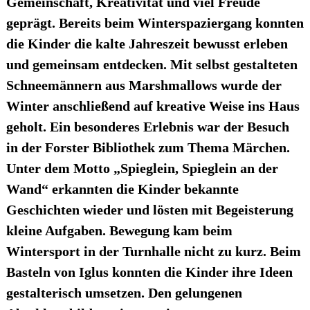
Gemeinschaft, Kreativität und viel Freude
geprägt. Bereits beim Winterspaziergang konnten
die Kinder die kalte Jahreszeit bewusst erleben
und gemeinsam entdecken. Mit selbst gestalteten
Schneemännern aus Marshmallows wurde der
Winter anschließend auf kreative Weise ins Haus
geholt. Ein besonderes Erlebnis war der Besuch
in der Forster Bibliothek zum Thema Märchen.
Unter dem Motto „Spieglein, Spieglein an der
Wand“ erkannten die Kinder bekannte
Geschichten wieder und lösten mit Begeisterung
kleine Aufgaben. Bewegung kam beim
Wintersport in der Turnhalle nicht zu kurz. Beim
Basteln von Iglus konnten die Kinder ihre Ideen
gestalterisch umsetzen. Den gelungenen