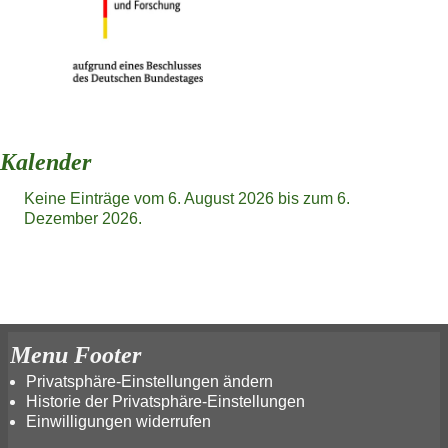
Kalender
Keine Einträge vom 6. August 2026 bis zum 6.
Dezember 2026.
Menu Footer
Privatsphäre-Einstellungen ändern
Historie der Privatsphäre-Einstellungen
Einwilligungen widerrufen