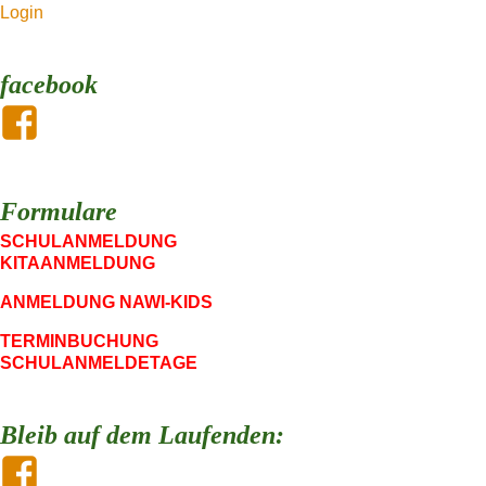
Login
facebook
Formulare
SCHULANMELDUNG
KITAANMELDUNG
ANMELDUNG NAWI-KIDS
TERMINBUCHUNG
SCHULANMELDETAGE
Bleib auf dem Laufenden: